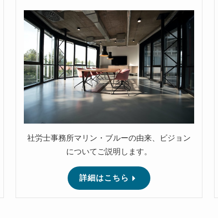
社労士事務所マリン・ブルーの由来、ビジョン
についてご説明します。
詳細はこちら