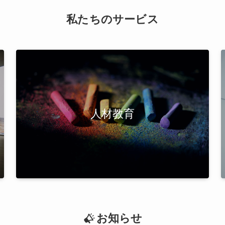
私たちのサービス
人材教育
お知らせ