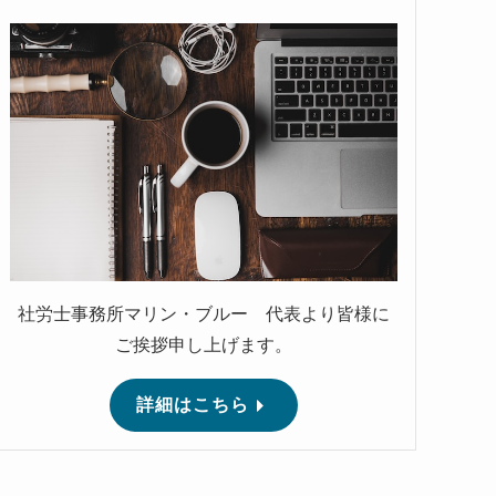
社労士事務所マリン・ブルー 代表より皆様に
ご挨拶申し上げます。
詳細はこちら