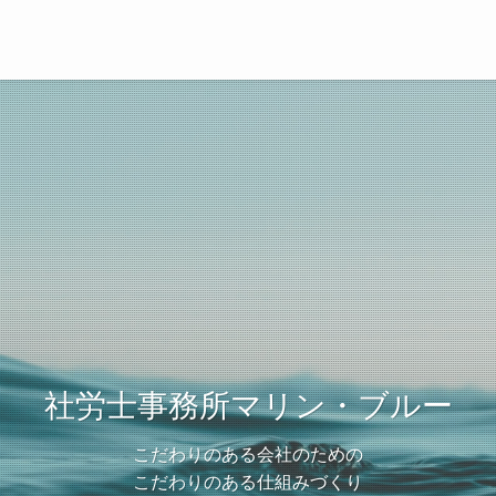
社労士事務所マリン・ブルー
こだわりのある会社のための
こだわりのある仕組みづくり