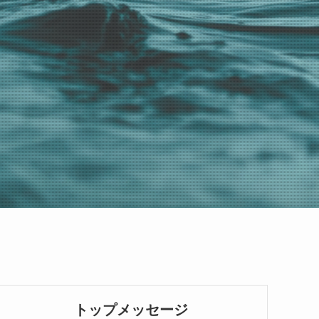
トップメッセージ