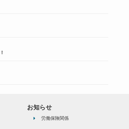
！
お知らせ
労働保険関係