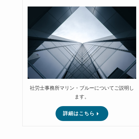
社労士事務所マリン・ブルーについてご説明し
ます。
詳細はこちら