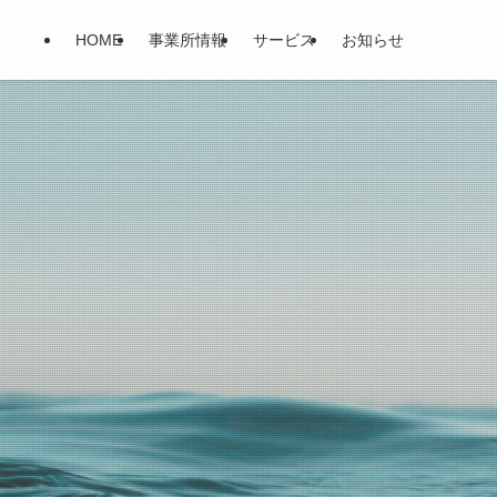
HOME
事業所情報
サービス
お知らせ