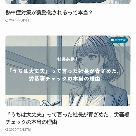
熱中症対策が義務化されるって本当？
2025年6月5日
労務管理
『うちは大丈夫』って言った社長が青ざめた、労基署
チェックの本当の理由
2025年5月27日