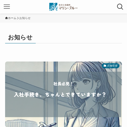
ホーム
お知らせ
お知らせ
労務管理