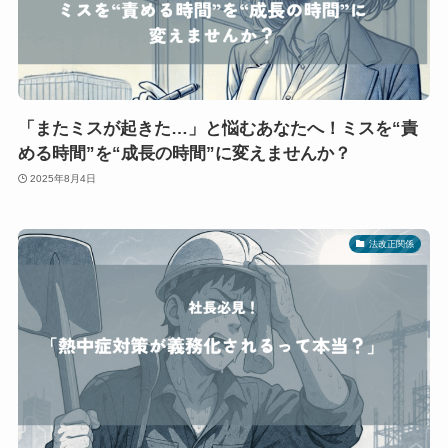
「またミスが起きた…」と悩むあなたへ！ミスを“責
める時間”を“成長の時間”に変えませんか？
2025年8月4日
法改正関係