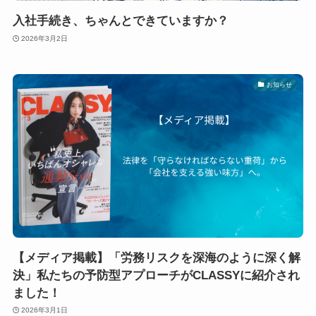
入社手続き、ちゃんとできていますか？
2026年3月2日
お知らせ
【メディア掲載】「労務リスクを深海のように深く解
決」私たちの予防型アプローチがCLASSYに紹介され
ました！
2026年3月1日