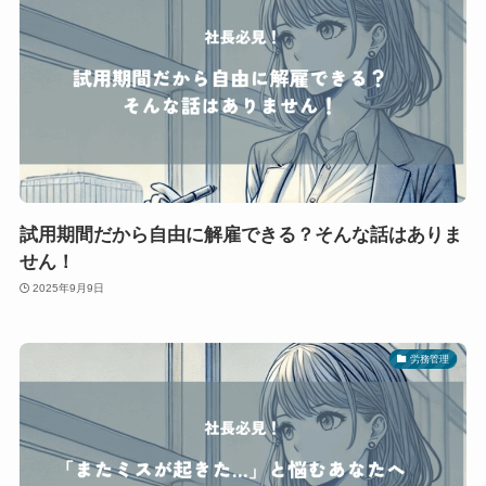
試用期間だから自由に解雇できる？そんな話はありま
せん！
2025年9月9日
労務管理