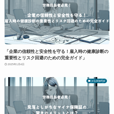
「企業の信頼性と安全性を守る！雇入時の健康診断の
重要性とリスク回避のための完全ガイド」
2025年1月4日
社会保険関係