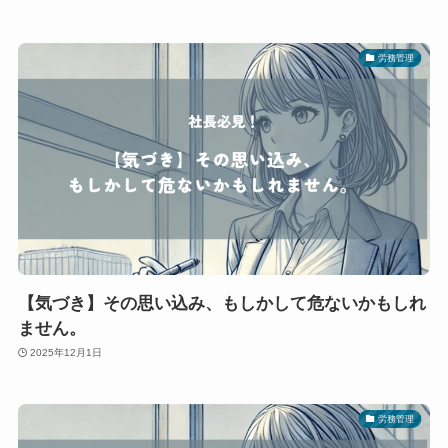
労務管理
【気づき】その思い込み、もしかして危ないかもしれ
ません。
2025年12月1日
労務管理