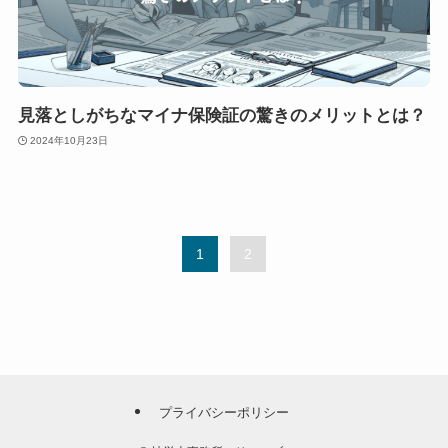
見落としがちなマイナ保険証の驚きのメリットとは？
2024年10月23日
1
2
プライバシーポリシー