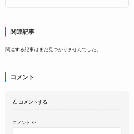
関連記事
関連する記事はまだ見つかりませんでした。
コメント
コメントする
コメント
※