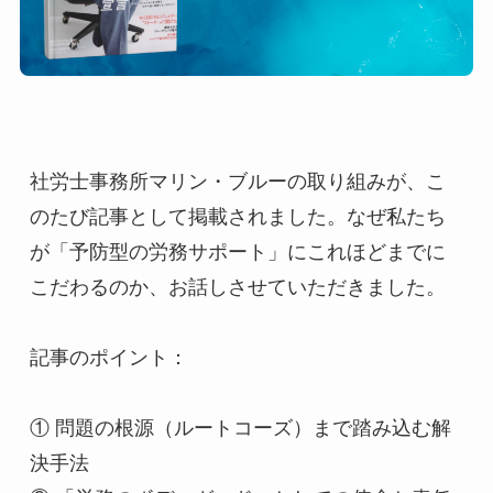
社労士事務所マリン・ブルーの取り組みが、こ
のたび記事として掲載されました。なぜ私たち
が「予防型の労務サポート」にこれほどまでに
こだわるのか、お話しさせていただきました。
記事のポイント：
① 問題の根源（ルートコーズ）まで踏み込む解
決手法