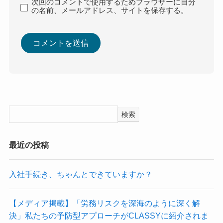
次回のコメントで使用するためブラウザーに自分
の名前、メールアドレス、サイトを保存する。
検索
最近の投稿
入社手続き、ちゃんとできていますか？
【メディア掲載】「労務リスクを深海のように深く解
決」私たちの予防型アプローチがCLASSYに紹介されま