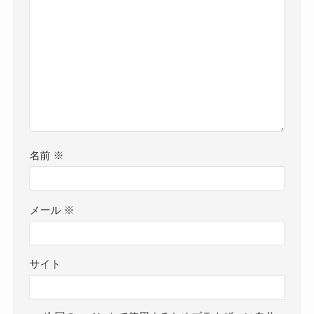
名前
※
メール
※
サイト