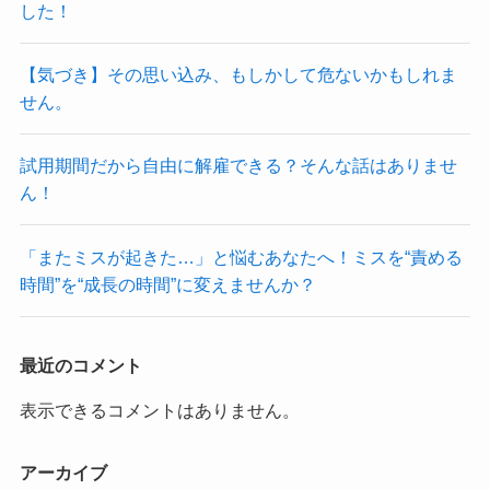
した！
【気づき】その思い込み、もしかして危ないかもしれま
せん。
試用期間だから自由に解雇できる？そんな話はありませ
ん！
「またミスが起きた…」と悩むあなたへ！ミスを“責める
時間”を“成長の時間”に変えませんか？
最近のコメント
表示できるコメントはありません。
アーカイブ