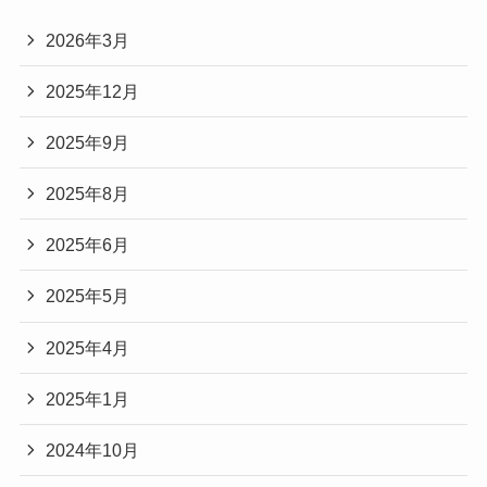
2026年3月
2025年12月
2025年9月
2025年8月
2025年6月
2025年5月
2025年4月
2025年1月
2024年10月