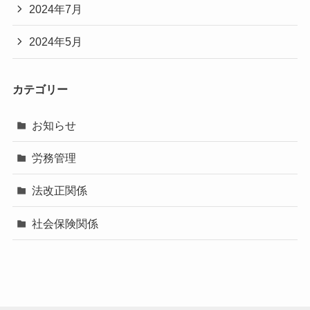
2024年7月
2024年5月
カテゴリー
お知らせ
労務管理
法改正関係
社会保険関係