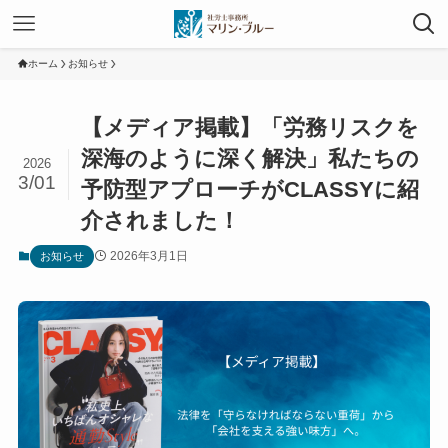
ホーム
お知らせ
【メディア掲載】「労務リスクを
深海のように深く解決」私たちの
2026
3/01
予防型アプローチがCLASSYに紹
介されました！
2026年3月1日
お知らせ