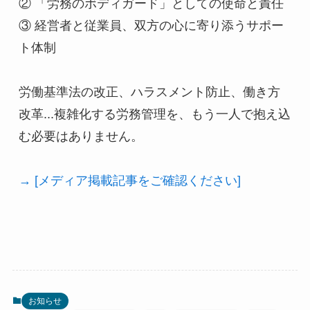
② 「労務のボディガード」としての使命と責任
③ 経営者と従業員、双方の心に寄り添うサポー
ト体制
労働基準法の改正、ハラスメント防止、働き方
改革...複雑化する労務管理を、もう一人で抱え込
む必要はありません。
→ [メディア掲載記事をご確認ください]
お知らせ